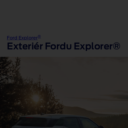
®
Ford Explorer
Exteriér Fordu Explorer®