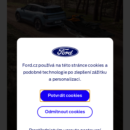
Ford.cz používá na této stránce cookies a
podobné technologie po zlepšení zážitku
a personalizaci.
Potvrdit cookies
Odmítnout cookies