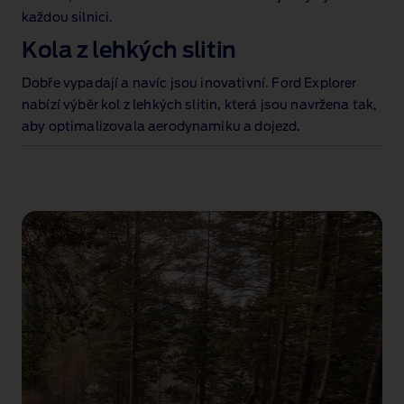
každou silnici.
Kola z lehkých slitin
Dobře vypadají a navíc jsou inovativní. Ford Explorer
nabízí výběr kol z lehkých slitin
, která jsou navržena tak,
aby optimalizovala aerodynamiku a dojezd.